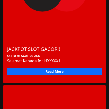
JACKPOT SLOT GACOR!!
SABTU, 08 AGUSTUS 2026
Selamat Kepada Id : HXXXXX1
Read More