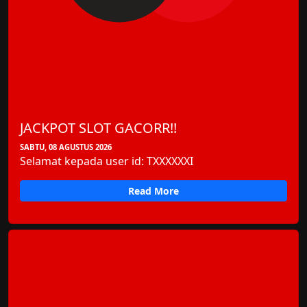
JACKPOT SLOT GACORR!!
SABTU, 08 AGUSTUS 2026
Selamat kepada user id: TXXXXXXI
Read More