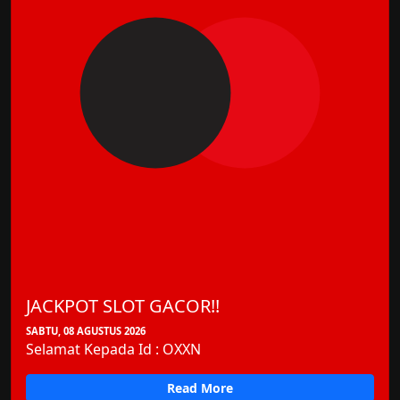
JACKPOT SLOT GACOR!!
SABTU, 08 AGUSTUS 2026
Selamat Kepada Id : OXXN
Read More