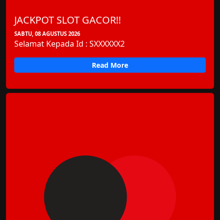
JACKPOT SLOT GACOR!!
SABTU, 08 AGUSTUS 2026
Selamat Kepada Id : SXXXXXX2
Read More