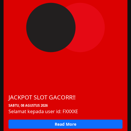
JACKPOT SLOT GACORR!!
SABTU, 08 AGUSTUS 2026
Selamat kepada user id: FXXXXE
Read More