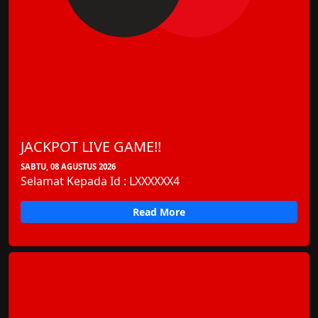
JACKPOT LIVE GAME!!
SABTU, 08 AGUSTUS 2026
Selamat Kepada Id : LXXXXXX4
Read More