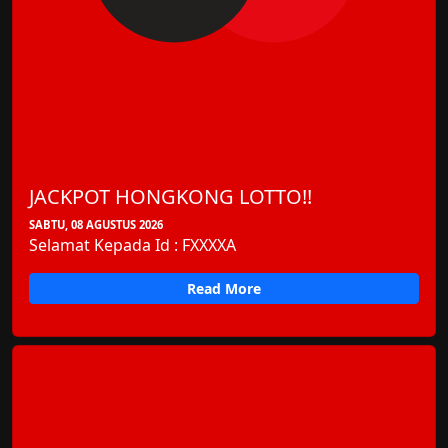
JACKPOT HONGKONG LOTTO!!
SABTU, 08 AGUSTUS 2026
Selamat Kepada Id : FXXXXA
Read More