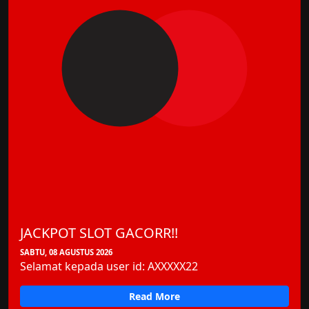
JACKPOT SLOT GACORR!!
SABTU, 08 AGUSTUS 2026
Selamat kepada user id: AXXXXX22
Read More