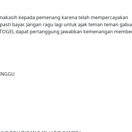
erimakasih kepada pemenang karena telah mempercayakan
pasti bayar. Jangan ragu lagi untuk ajak teman teman gab
LATOGEL dapat pertanggung jawabkan kemenangan membe
MINGGU