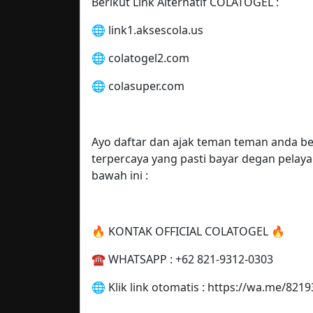
Berikut Link Alternatif COLATOGEL :
🌐 link1.aksescola.us
🌐 colatogel2.com
🌐 colasuper.com
Ayo daftar dan ajak teman teman anda be
terpercaya yang pasti bayar degan pelaya
bawah ini :
🔥 KONTAK OFFICIAL COLATOGEL 🔥
☎️ WHATSAPP : +62 821-9312-0303
🌐 Klik link otomatis : https://wa.me/821