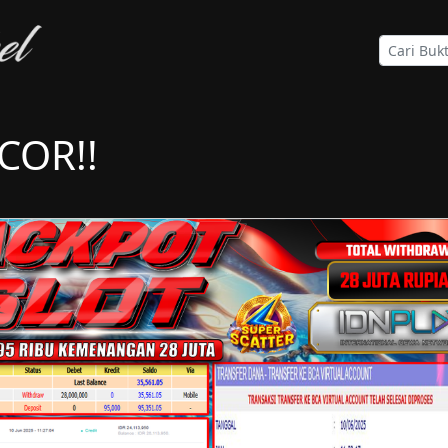
COR!!