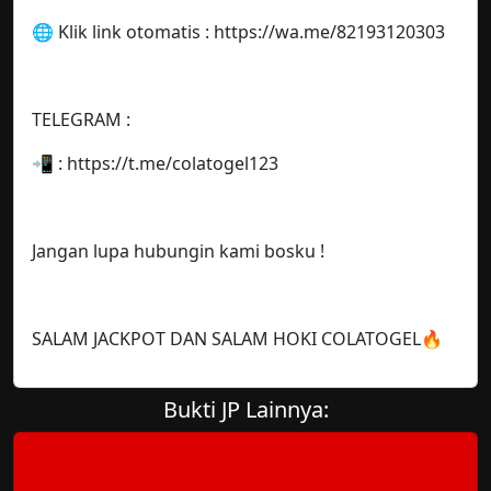
🌐 Klik link otomatis : https://wa.me/82193120303
TELEGRAM :
📲 : https://t.me/colatogel123
Jangan lupa hubungin kami bosku !
SALAM JACKPOT DAN SALAM HOKI COLATOGEL🔥
Bukti JP Lainnya: