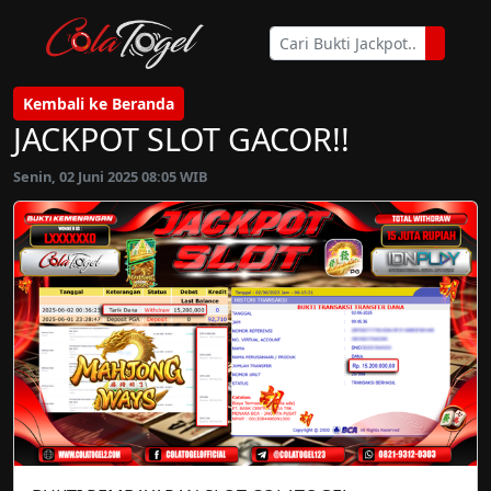
Kembali ke Beranda
JACKPOT SLOT GACOR!!
Senin, 02 Juni 2025 08:05 WIB