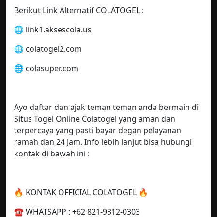
Berikut Link Alternatif COLATOGEL :
🌐 link1.aksescola.us
🌐 colatogel2.com
🌐 colasuper.com
Ayo daftar dan ajak teman teman anda bermain di
Situs Togel Online Colatogel yang aman dan
terpercaya yang pasti bayar degan pelayanan
ramah dan 24 Jam. Info lebih lanjut bisa hubungi
kontak di bawah ini :
🔥 KONTAK OFFICIAL COLATOGEL 🔥
☎️ WHATSAPP : +62 821-9312-0303