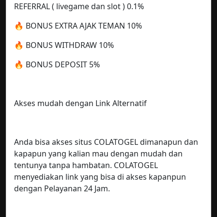
REFERRAL ( livegame dan slot ) 0.1%
🔥 BONUS EXTRA AJAK TEMAN 10%
🔥 BONUS WITHDRAW 10%
🔥 BONUS DEPOSIT 5%
Akses mudah dengan Link Alternatif
Anda bisa akses situs COLATOGEL dimanapun dan
kapapun yang kalian mau dengan mudah dan
tentunya tanpa hambatan. COLATOGEL
menyediakan link yang bisa di akses kapanpun
dengan Pelayanan 24 Jam.