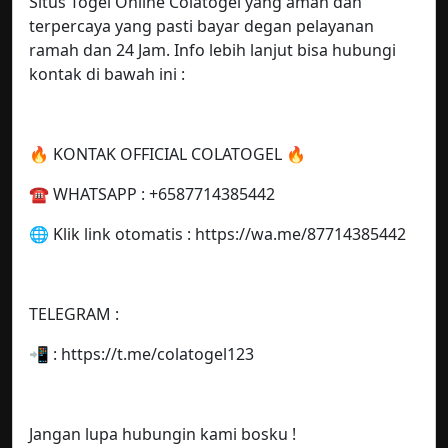
Situs Togel Online Colatogel yang aman dan
terpercaya yang pasti bayar degan pelayanan
ramah dan 24 Jam. Info lebih lanjut bisa hubungi
kontak di bawah ini :
🔥 KONTAK OFFICIAL COLATOGEL 🔥
☎️ WHATSAPP : +6587714385442
🌐 Klik link otomatis : https://wa.me/87714385442
TELEGRAM :
📲 : https://t.me/colatogel123
Jangan lupa hubungin kami bosku !