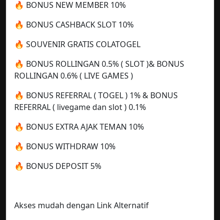
🔥 BONUS NEW MEMBER 10%
🔥 BONUS CASHBACK SLOT 10%
🔥 SOUVENIR GRATIS COLATOGEL
🔥 BONUS ROLLINGAN 0.5% ( SLOT )& BONUS
ROLLINGAN 0.6% ( LIVE GAMES )
🔥 BONUS REFERRAL ( TOGEL ) 1% & BONUS
REFERRAL ( livegame dan slot ) 0.1%
🔥 BONUS EXTRA AJAK TEMAN 10%
🔥 BONUS WITHDRAW 10%
🔥 BONUS DEPOSIT 5%
Akses mudah dengan Link Alternatif