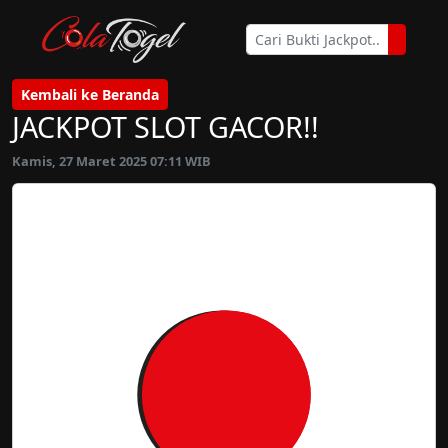
Kembali ke Beranda
JACKPOT SLOT GACOR!!
Kamis, 27 Maret 2025 07:11 WIB