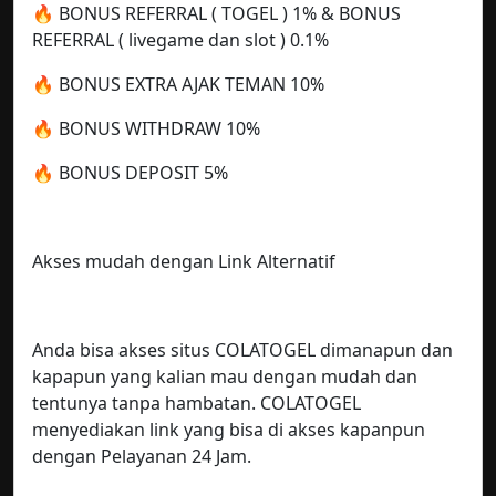
🔥 BONUS REFERRAL ( TOGEL ) 1% & BONUS
REFERRAL ( livegame dan slot ) 0.1%
🔥 BONUS EXTRA AJAK TEMAN 10%
🔥 BONUS WITHDRAW 10%
🔥 BONUS DEPOSIT 5%
Akses mudah dengan Link Alternatif
Anda bisa akses situs COLATOGEL dimanapun dan
kapapun yang kalian mau dengan mudah dan
tentunya tanpa hambatan. COLATOGEL
menyediakan link yang bisa di akses kapanpun
dengan Pelayanan 24 Jam.