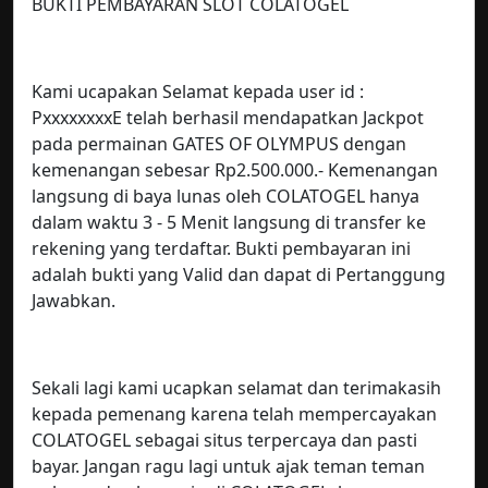
BUKTI PEMBAYARAN SLOT COLATOGEL
Kami ucapakan Selamat kepada user id :
PxxxxxxxxE telah berhasil mendapatkan Jackpot
pada permainan GATES OF OLYMPUS dengan
kemenangan sebesar Rp2.500.000.- Kemenangan
langsung di baya lunas oleh COLATOGEL hanya
dalam waktu 3 - 5 Menit langsung di transfer ke
rekening yang terdaftar. Bukti pembayaran ini
adalah bukti yang Valid dan dapat di Pertanggung
Jawabkan.
Sekali lagi kami ucapkan selamat dan terimakasih
kepada pemenang karena telah mempercayakan
COLATOGEL sebagai situs terpercaya dan pasti
bayar. Jangan ragu lagi untuk ajak teman teman