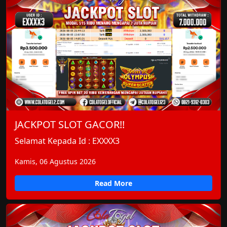
JACKPOT SLOT GACOR!!
Selamat Kepada Id : EXXXX3
Kamis, 06 Agustus 2026
Read More