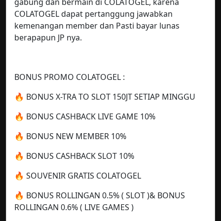
gabung dan bermain di COLATOGEL, karena
COLATOGEL dapat pertanggung jawabkan
kemenangan member dan Pasti bayar lunas
berapapun JP nya.
BONUS PROMO COLATOGEL :
🔥 BONUS X-TRA TO SLOT 150JT SETIAP MINGGU
🔥 BONUS CASHBACK LIVE GAME 10%
🔥 BONUS NEW MEMBER 10%
🔥 BONUS CASHBACK SLOT 10%
🔥 SOUVENIR GRATIS COLATOGEL
🔥 BONUS ROLLINGAN 0.5% ( SLOT )& BONUS
ROLLINGAN 0.6% ( LIVE GAMES )