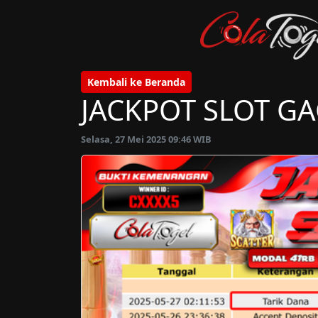
Kembali ke Beranda
JACKPOT SLOT GA
Selasa, 27 Mei 2025 09:46 WIB