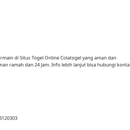
rmain di Situs Togel Online Colatogel yang aman dan
nan ramah dan 24 Jam. Info lebih lanjut bisa hubungi konta
93120303