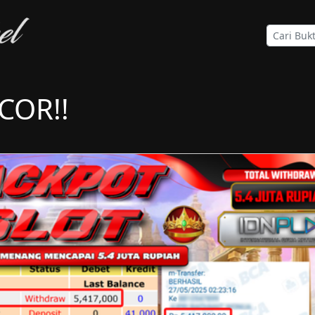
COR!!