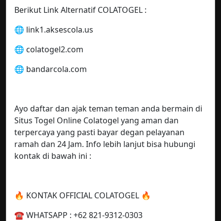
Berikut Link Alternatif COLATOGEL :
🌐 link1.aksescola.us
🌐 colatogel2.com
🌐 bandarcola.com
Ayo daftar dan ajak teman teman anda bermain di
Situs Togel Online Colatogel yang aman dan
terpercaya yang pasti bayar degan pelayanan
ramah dan 24 Jam. Info lebih lanjut bisa hubungi
kontak di bawah ini :
🔥 KONTAK OFFICIAL COLATOGEL 🔥
☎️ WHATSAPP : +62 821-9312-0303