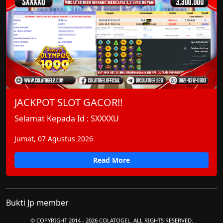
JACKPOT SLOT GACOR!!
Selamat Kepada Id : SXXXXU
Jumat, 07 Agustus 2026
Read More
Bukti Jp member
© COPYRIGHT 2014 - 2026 COLATOGEL. ALL RIGHTS RESERVED.