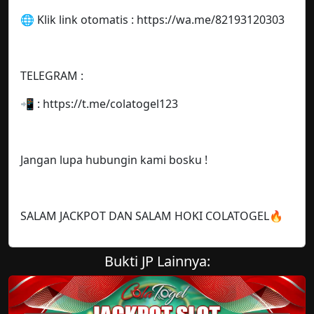
🌐 Klik link otomatis : https://wa.me/82193120303
TELEGRAM :
📲 : https://t.me/colatogel123
Jangan lupa hubungin kami bosku !
SALAM JACKPOT DAN SALAM HOKI COLATOGEL🔥
Bukti JP Lainnya: