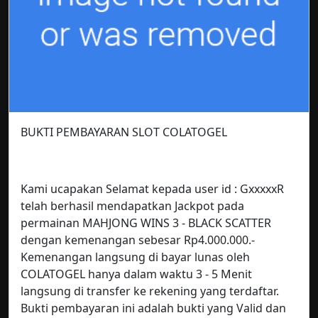
BUKTI PEMBAYARAN SLOT COLATOGEL
Kami ucapakan Selamat kepada user id : GxxxxxR
telah berhasil mendapatkan Jackpot pada
permainan MAHJONG WINS 3 - BLACK SCATTER
dengan kemenangan sebesar Rp4.000.000.-
Kemenangan langsung di bayar lunas oleh
COLATOGEL hanya dalam waktu 3 - 5 Menit
langsung di transfer ke rekening yang terdaftar.
Bukti pembayaran ini adalah bukti yang Valid dan