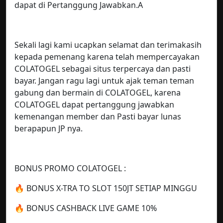
dapat di Pertanggung Jawabkan.A
Sekali lagi kami ucapkan selamat dan terimakasih
kepada pemenang karena telah mempercayakan
COLATOGEL sebagai situs terpercaya dan pasti
bayar. Jangan ragu lagi untuk ajak teman teman
gabung dan bermain di COLATOGEL, karena
COLATOGEL dapat pertanggung jawabkan
kemenangan member dan Pasti bayar lunas
berapapun JP nya.
BONUS PROMO COLATOGEL :
🔥 BONUS X-TRA TO SLOT 150JT SETIAP MINGGU
🔥 BONUS CASHBACK LIVE GAME 10%