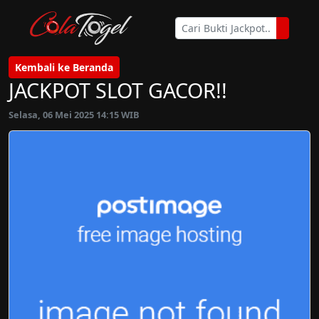
Kembali ke Beranda
JACKPOT SLOT GACOR!!
Selasa, 06 Mei 2025 14:15 WIB