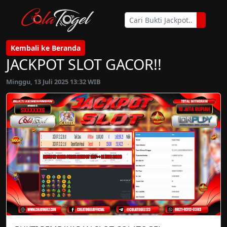
Kembali ke Beranda
JACKPOT SLOT GACOR!!
Minggu, 13 Juli 2025 13:32 WIB