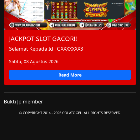
JACKPOT SLOT GACOR!!
Selamat Kepada Id : GXXXXXXX3
Sabtu, 08 Agustus 2026
Read More
Bukti Jp member
© COPYRIGHT 2014 - 2026 COLATOGEL. ALL RIGHTS RESERVED.