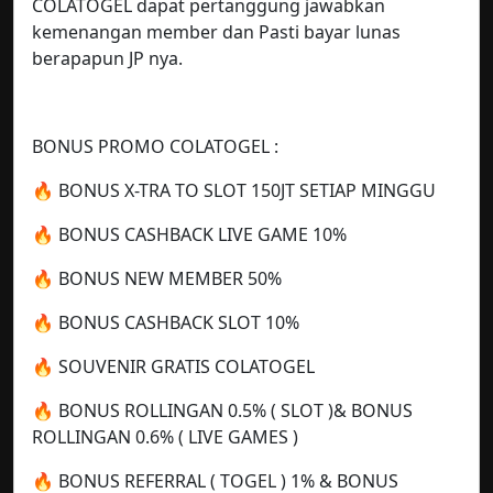
COLATOGEL dapat pertanggung jawabkan
kemenangan member dan Pasti bayar lunas
berapapun JP nya.
BONUS PROMO COLATOGEL :
🔥 BONUS X-TRA TO SLOT 150JT SETIAP MINGGU
🔥 BONUS CASHBACK LIVE GAME 10%
🔥 BONUS NEW MEMBER 50%
🔥 BONUS CASHBACK SLOT 10%
🔥 SOUVENIR GRATIS COLATOGEL
🔥 BONUS ROLLINGAN 0.5% ( SLOT )& BONUS
ROLLINGAN 0.6% ( LIVE GAMES )
🔥 BONUS REFERRAL ( TOGEL ) 1% & BONUS