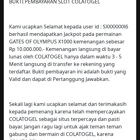
BUKTI PEMBAYARAN SLOT COLATOGEL
Kami ucapkan Selamat kepada user id : SXXXXXXX6
berhasil mendapatkan Jackpot pada permainan
GATES OF OLYMPUS X1000 kemenangan sebesar
Rp 10.000.000.- Kemenangan langsung di bayar
lunas oleh COLATOGEL hanya dalam waktu 3 - 5
Menit langsung di transfer ke rekening yang
terdaftar. Bukti pembayaran ini adalah bukti yang
Valid dan dapat di Pertanggung Jawabkan.
Sekali lagi kami ucapkan selamat dan terimakasih
kepada pemenang karena telah mempercayakan
COLATOGEL sebagai situs terpercaya dan pasti
bayar. Jangan ragu lagi untuk ajak teman teman
gabung dan bermain di COLATOGEL, karena