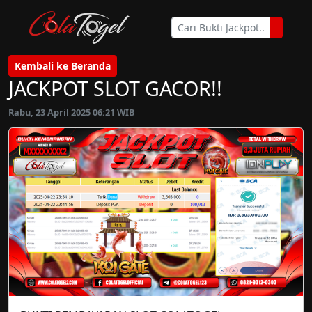
Kembali ke Beranda
JACKPOT SLOT GACOR!!
Rabu, 23 April 2025 06:21 WIB