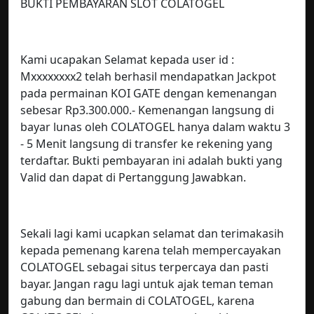
BUKTI PEMBAYARAN SLOT COLATOGEL
Kami ucapakan Selamat kepada user id :
Mxxxxxxxx2 telah berhasil mendapatkan Jackpot
pada permainan KOI GATE dengan kemenangan
sebesar Rp3.300.000.- Kemenangan langsung di
bayar lunas oleh COLATOGEL hanya dalam waktu 3
- 5 Menit langsung di transfer ke rekening yang
terdaftar. Bukti pembayaran ini adalah bukti yang
Valid dan dapat di Pertanggung Jawabkan.
Sekali lagi kami ucapkan selamat dan terimakasih
kepada pemenang karena telah mempercayakan
COLATOGEL sebagai situs terpercaya dan pasti
bayar. Jangan ragu lagi untuk ajak teman teman
gabung dan bermain di COLATOGEL, karena