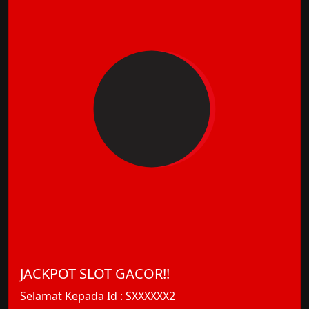
JACKPOT SLOT GACOR!!
Selamat Kepada Id : SXXXXXX2