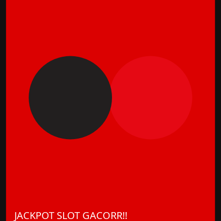
JACKPOT SLOT GACORR!!