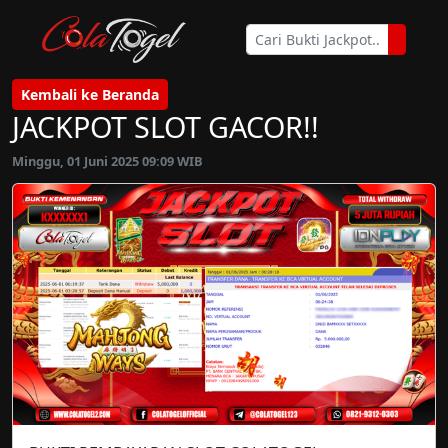
Kembali ke Beranda
JACKPOT SLOT GACOR!!
Minggu, 01 Juni 2025 09:09 WIB