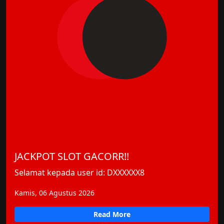
JACKPOT SLOT GACORR!!
Selamat kepada user id: DXXXXXX8
Kamis, 06 Agustus 2026
Read More