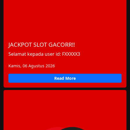
JACKPOT SLOT GACORR!!
Selamat kepada user id: FXXXXX3
Kamis, 06 Agustus 2026
Read More