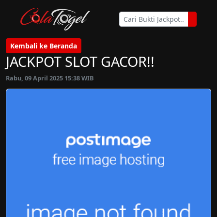
Kembali ke Beranda
JACKPOT SLOT GACOR!!
Rabu, 09 April 2025 15:38 WIB