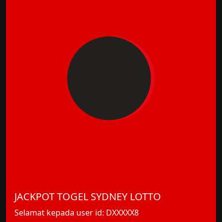
JACKPOT TOGEL SYDNEY LOTTO
Selamat kepada user id: DXXXXX8