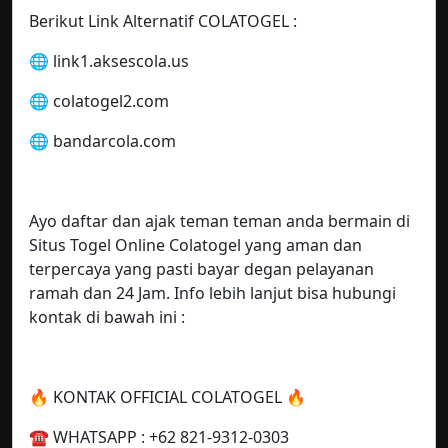
Berikut Link Alternatif COLATOGEL :
🌐 link1.aksescola.us
🌐 colatogel2.com
🌐 bandarcola.com
Ayo daftar dan ajak teman teman anda bermain di
Situs Togel Online Colatogel yang aman dan
terpercaya yang pasti bayar degan pelayanan
ramah dan 24 Jam. Info lebih lanjut bisa hubungi
kontak di bawah ini :
🔥 KONTAK OFFICIAL COLATOGEL 🔥
☎️ WHATSAPP : +62 821-9312-0303