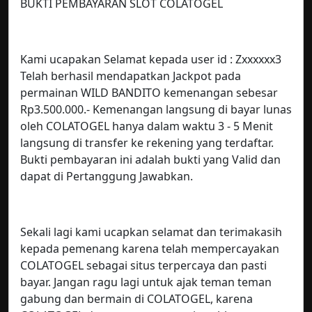
BUKTI PEMBAYARAN SLOT COLATOGEL
Kami ucapakan Selamat kepada user id : Zxxxxxx3
Telah berhasil mendapatkan Jackpot pada
permainan WILD BANDITO kemenangan sebesar
Rp3.500.000.- Kemenangan langsung di bayar lunas
oleh COLATOGEL hanya dalam waktu 3 - 5 Menit
langsung di transfer ke rekening yang terdaftar.
Bukti pembayaran ini adalah bukti yang Valid dan
dapat di Pertanggung Jawabkan.
Sekali lagi kami ucapkan selamat dan terimakasih
kepada pemenang karena telah mempercayakan
COLATOGEL sebagai situs terpercaya dan pasti
bayar. Jangan ragu lagi untuk ajak teman teman
gabung dan bermain di COLATOGEL, karena