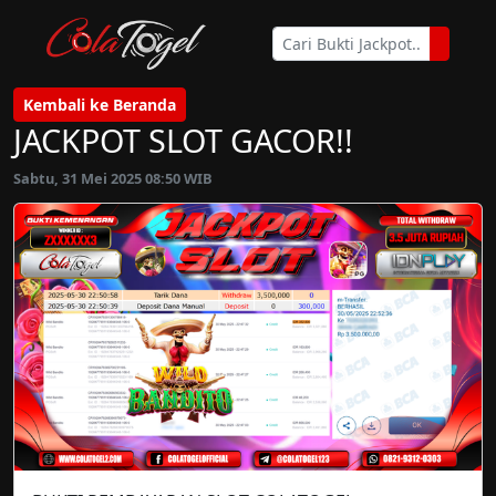
Kembali ke Beranda
JACKPOT SLOT GACOR!!
Sabtu, 31 Mei 2025 08:50 WIB