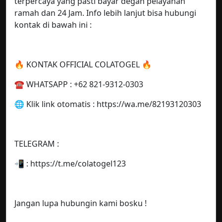
terpercaya yang pasti bayar degan pelayanan
ramah dan 24 Jam. Info lebih lanjut bisa hubungi
kontak di bawah ini :
🔥 KONTAK OFFICIAL COLATOGEL 🔥
☎️ WHATSAPP : +62 821-9312-0303
🌐 Klik link otomatis : https://wa.me/82193120303
TELEGRAM :
📲 : https://t.me/colatogel123
Jangan lupa hubungin kami bosku !