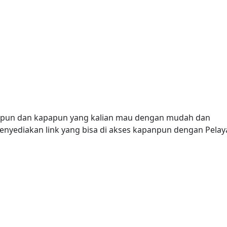
apun dan kapapun yang kalian mau dengan mudah dan
yediakan link yang bisa di akses kapanpun dengan Pela