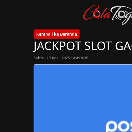
Kembali ke Beranda
JACKPOT SLOT GA
Sabtu, 19 April 2025 10:49 WIB