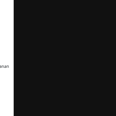
yanan