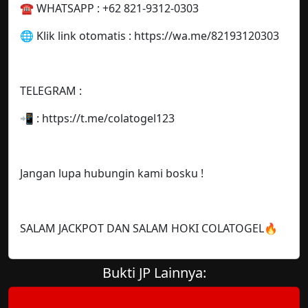
☎️ WHATSAPP : +62 821-9312-0303
🌐 Klik link otomatis : https://wa.me/82193120303
TELEGRAM :
📲 : https://t.me/colatogel123
Jangan lupa hubungin kami bosku !
SALAM JACKPOT DAN SALAM HOKI COLATOGEL🔥
Bukti JP Lainnya: