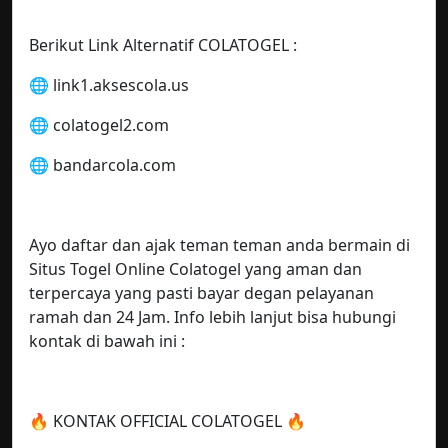
Berikut Link Alternatif COLATOGEL :
🌐 link1.aksescola.us
🌐 colatogel2.com
🌐 bandarcola.com
Ayo daftar dan ajak teman teman anda bermain di
Situs Togel Online Colatogel yang aman dan
terpercaya yang pasti bayar degan pelayanan
ramah dan 24 Jam. Info lebih lanjut bisa hubungi
kontak di bawah ini :
🔥 KONTAK OFFICIAL COLATOGEL 🔥