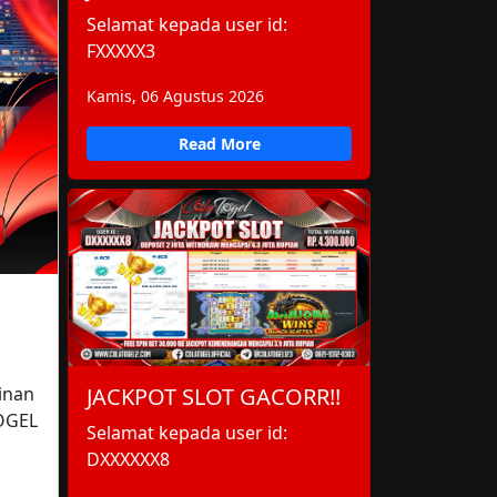
Selamat kepada user id:
FXXXXX3
Kamis, 06 Agustus 2026
Read More
JACKPOT SLOT GACORR!!
inan
OGEL
Selamat kepada user id:
DXXXXXX8