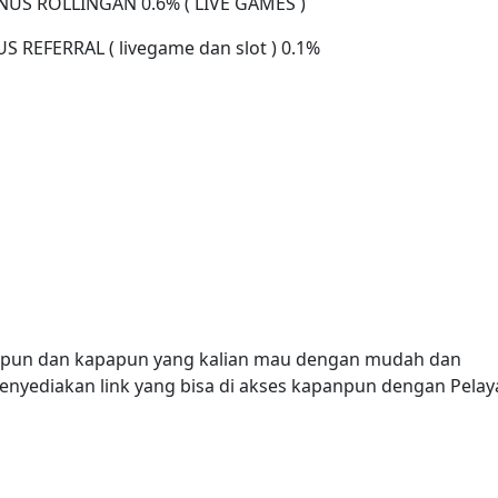
NUS ROLLINGAN 0.6% ( LIVE GAMES )
 REFERRAL ( livegame dan slot ) 0.1%
apun dan kapapun yang kalian mau dengan mudah dan
yediakan link yang bisa di akses kapanpun dengan Pela