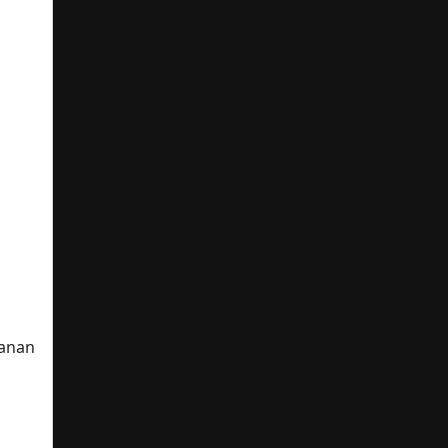
yanan