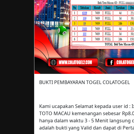
BUKTI PEMBAYARAN TOGEL COLATOGEL
Kami ucapakan Selamat kepada user id : 
TOTO MACAU kemenangan sebesar Rp8.00
hanya dalam waktu 3 - 5 Menit langsung di
adalah bukti yang Valid dan dapat di Pe