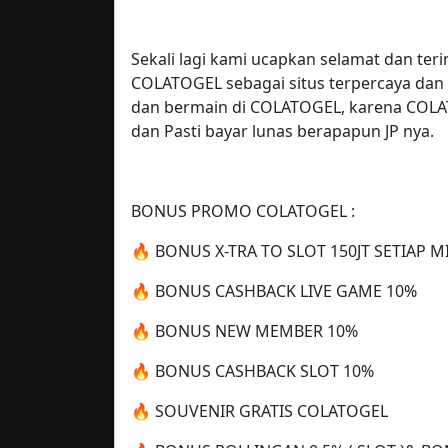
Sekali lagi kami ucapkan selamat dan t
COLATOGEL sebagai situs terpercaya dan 
dan bermain di COLATOGEL, karena CO
dan Pasti bayar lunas berapapun JP nya.
BONUS PROMO COLATOGEL :
🔥 BONUS X-TRA TO SLOT 150JT SETIAP 
🔥 BONUS CASHBACK LIVE GAME 10%
🔥 BONUS NEW MEMBER 10%
🔥 BONUS CASHBACK SLOT 10%
🔥 SOUVENIR GRATIS COLATOGEL