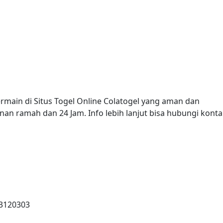
rmain di Situs Togel Online Colatogel yang aman dan
nan ramah dan 24 Jam. Info lebih lanjut bisa hubungi konta
93120303