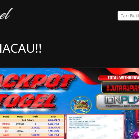
MACAU!!