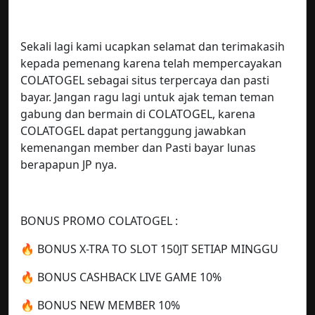
Sekali lagi kami ucapkan selamat dan terimakasih
kepada pemenang karena telah mempercayakan
COLATOGEL sebagai situs terpercaya dan pasti
bayar. Jangan ragu lagi untuk ajak teman teman
gabung dan bermain di COLATOGEL, karena
COLATOGEL dapat pertanggung jawabkan
kemenangan member dan Pasti bayar lunas
berapapun JP nya.
BONUS PROMO COLATOGEL :
🔥 BONUS X-TRA TO SLOT 150JT SETIAP MINGGU
🔥 BONUS CASHBACK LIVE GAME 10%
🔥 BONUS NEW MEMBER 10%