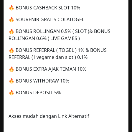
🔥 BONUS CASHBACK SLOT 10%
🔥 SOUVENIR GRATIS COLATOGEL
🔥 BONUS ROLLINGAN 0.5% ( SLOT )& BONUS
ROLLINGAN 0.6% ( LIVE GAMES )
🔥 BONUS REFERRAL ( TOGEL ) 1% & BONUS
REFERRAL ( livegame dan slot ) 0.1%
🔥 BONUS EXTRA AJAK TEMAN 10%
🔥 BONUS WITHDRAW 10%
🔥 BONUS DEPOSIT 5%
Akses mudah dengan Link Alternatif