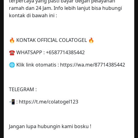
terpercaya yang pasti bayar degan pelayanan
ramah dan 24 Jam. Info lebih lanjut bisa hubungi
kontak di bawah ini :
🔥 KONTAK OFFICIAL COLATOGEL 🔥
☎️ WHATSAPP : +6587714385442
🌐 Klik link otomatis : https://wa.me/87714385442
TELEGRAM :
📲 : https://t.me/colatogel123
Jangan lupa hubungin kami bosku !