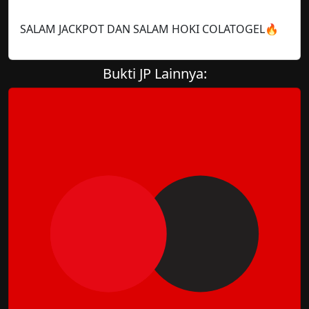
SALAM JACKPOT DAN SALAM HOKI COLATOGEL🔥
Bukti JP Lainnya: