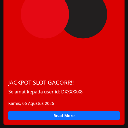
JACKPOT SLOT GACORR!!
Selamat kepada user id: DXXXXXX8
Kamis, 06 Agustus 2026
Read More