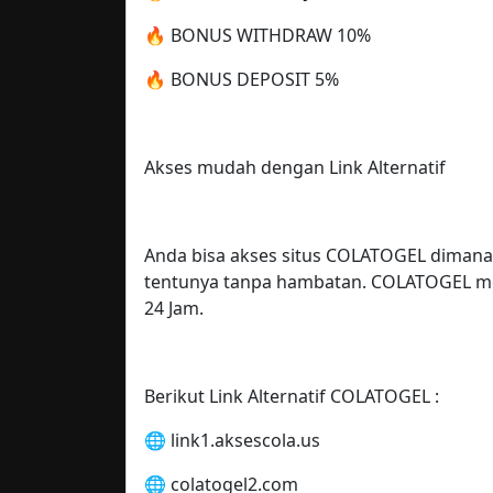
🔥 BONUS WITHDRAW 10%
🔥 BONUS DEPOSIT 5%
Akses mudah dengan Link Alternatif
Anda bisa akses situs COLATOGEL diman
tentunya tanpa hambatan. COLATOGEL men
24 Jam.
Berikut Link Alternatif COLATOGEL :
🌐 link1.aksescola.us
🌐 colatogel2.com