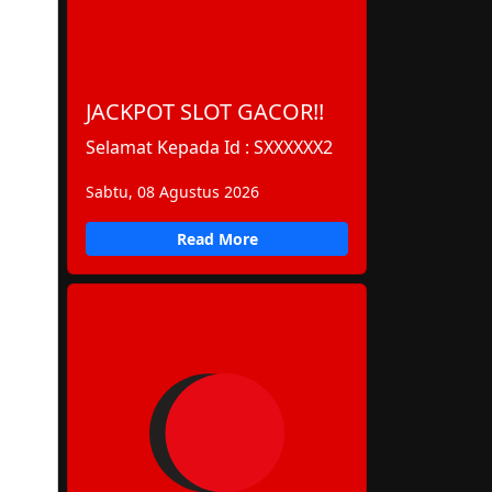
JACKPOT SLOT GACOR!!
Selamat Kepada Id : SXXXXXX2
Sabtu, 08 Agustus 2026
Read More