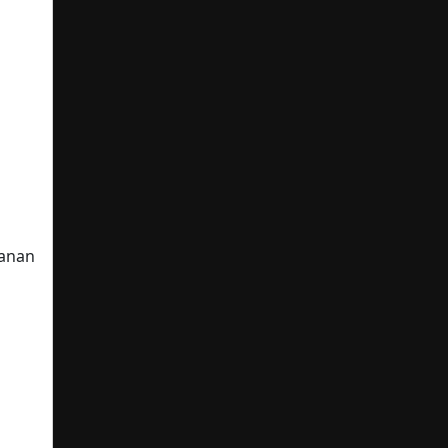
yanan