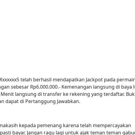
Mxxxxxx5 telah berhasil mendapatkan Jackpot pada permai
n sebesar Rp6.000.000.- Kemenangan langsung di baya 
enit langsung di transfer ke rekening yang terdaftar. Buk
dan dapat di Pertanggung Jawabkan.
erimakasih kepada pemenang karena telah mempercayakan
pasti bayar. Jangan ragu lagi untuk ajak teman teman gab