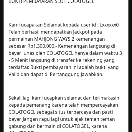
BUKTI PEMBAYARAN SLOT COLATOGEL
Kami ucapakan Selamat kepada user id : Lxxxxxx0
Telah berhasil mendapatkan Jackpot pada
permainan MAHJONG WAYS 2 kemenangan
sebesar Rp1.300.000.- Kemenangan langsung di
bayar lunas oleh COLATOGEL hanya dalam waktu 3
- 5 Menit langsung di transfer ke rekening yang
terdaftar. Bukti pembayaran ini adalah bukti yang
Valid dan dapat di Pertanggung Jawabkan.
Sekali lagi kami ucapkan selamat dan terimakasih
kepada pemenang karena telah mempercayakan
COLATOGEL sebagai situs terpercaya dan pasti
bayar. Jangan ragu lagi untuk ajak teman teman
gabung dan bermain di COLATOGEL, karena