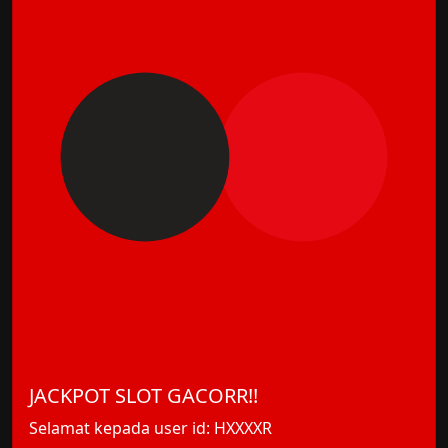
JACKPOT SLOT GACORR!!
Selamat kepada user id: HXXXXR