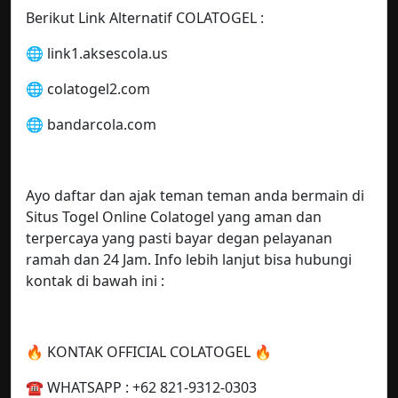
Berikut Link Alternatif COLATOGEL :
🌐 link1.aksescola.us
🌐 colatogel2.com
🌐 bandarcola.com
Ayo daftar dan ajak teman teman anda bermain di
Situs Togel Online Colatogel yang aman dan
terpercaya yang pasti bayar degan pelayanan
ramah dan 24 Jam. Info lebih lanjut bisa hubungi
kontak di bawah ini :
🔥 KONTAK OFFICIAL COLATOGEL 🔥
☎️ WHATSAPP : +62 821-9312-0303