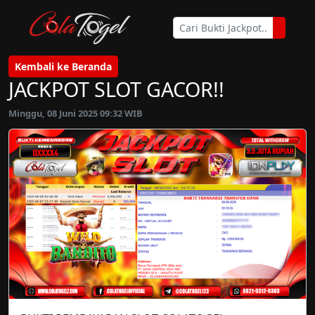
Kembali ke Beranda
JACKPOT SLOT GACOR!!
Minggu, 08 Juni 2025 09:32 WIB