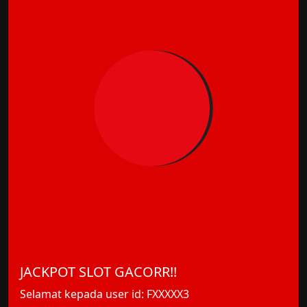
JACKPOT SLOT GACORR!!
Selamat kepada user id: FXXXXX3