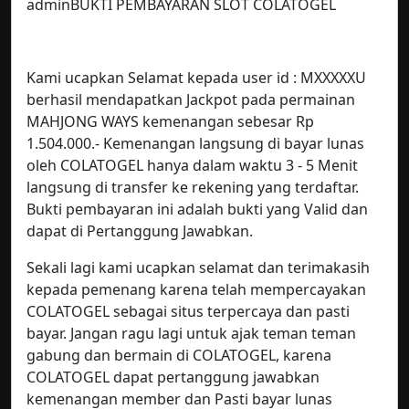
admin
BUKTI PEMBAYARAN SLOT COLATOGEL
Kami ucapkan Selamat kepada user id : MXXXXXU
berhasil mendapatkan Jackpot pada permainan
MAHJONG WAYS kemenangan sebesar Rp
1.504.000.- Kemenangan langsung di bayar lunas
oleh COLATOGEL hanya dalam waktu 3 - 5 Menit
langsung di transfer ke rekening yang terdaftar.
Bukti pembayaran ini adalah bukti yang Valid dan
dapat di Pertanggung Jawabkan.
Sekali lagi kami ucapkan selamat dan terimakasih
kepada pemenang karena telah mempercayakan
COLATOGEL sebagai situs terpercaya dan pasti
bayar. Jangan ragu lagi untuk ajak teman teman
gabung dan bermain di COLATOGEL, karena
COLATOGEL dapat pertanggung jawabkan
kemenangan member dan Pasti bayar lunas