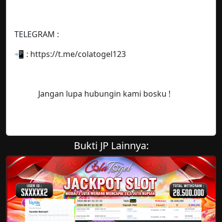
TELEGRAM :
📲 : https://t.me/colatogel123
Jangan lupa hubungin kami bosku !
Bukti JP Lainnya: