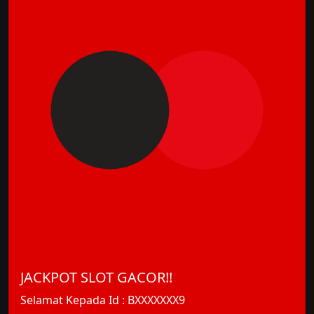
JACKPOT SLOT GACOR!!
Selamat Kepada Id : BXXXXXXX9