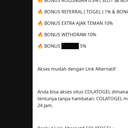
🔥 BONUS ROLLINGAN 0.5% ( SLOT )& BO
🔥 BONUS REFERRAL ( TOGEL ) 1% & BONUS
🔥 BONUS EXTRA AJAK TEMAN 10%
🔥 BONUS WITHDRAW 10%
🔥 BONUS
DEPOSIT
5%
Akses mudah dengan Link Alternatif
Anda bisa akses situs COLATOGEL diman
tentunya tanpa hambatan. COLATOGEL men
24 Jam.