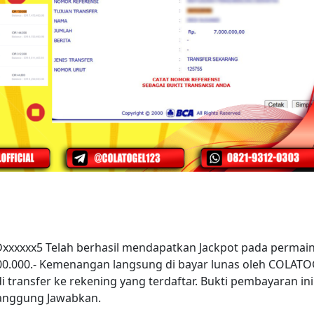
Dxxxxxx5 Telah berhasil mendapatkan Jackpot pada permai
.000.- Kemenangan langsung di bayar lunas oleh COLAT
 transfer ke rekening yang terdaftar. Bukti pembayaran ini
rtanggung Jawabkan.