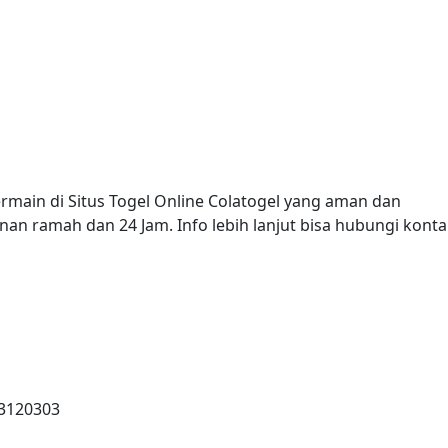
rmain di Situs Togel Online Colatogel yang aman dan
nan ramah dan 24 Jam. Info lebih lanjut bisa hubungi konta
93120303