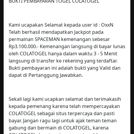
BUKTI PEMBAYARAN TOGEL COLATOGEL
Kami ucapakan Selamat kepada user id : OxxN
Telah berhasil mendapatkan Jackpot pada
permainan SPACEMAN kemenangan sebesar
Rp3.100.000.- Kemenangan langsung di bayar lunas
oleh COLATOGEL hanya dalam waktu 3 - 5 Menit
langsung di transfer ke rekening yang terdaftar.
Bukti pembayaran ini adalah bukti yang Valid dan
dapat di Pertanggung Jawabkan.
Sekali lagi kami ucapkan selamat dan terimakasih
kepada pemenang karena telah mempercayakan
COLATOGEL sebagai situs terpercaya dan pasti
bayar. Jangan ragu lagi untuk ajak teman teman
gabung dan bermain di COLATOGEL, karena