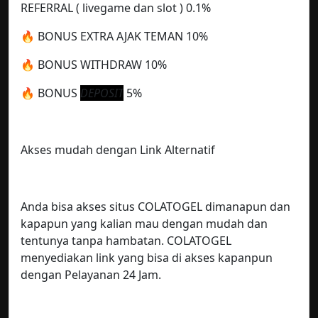
REFERRAL ( livegame dan slot ) 0.1%
🔥 BONUS EXTRA AJAK TEMAN 10%
🔥 BONUS WITHDRAW 10%
🔥 BONUS
DEPOSIT
5%
Akses mudah dengan Link Alternatif
Anda bisa akses situs COLATOGEL dimanapun dan
kapapun yang kalian mau dengan mudah dan
tentunya tanpa hambatan. COLATOGEL
menyediakan link yang bisa di akses kapanpun
dengan Pelayanan 24 Jam.