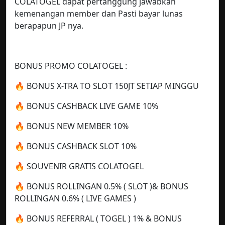
COLATOGEL dapat pertanggung jawabkan
kemenangan member dan Pasti bayar lunas
berapapun JP nya.
BONUS PROMO COLATOGEL :
🔥 BONUS X-TRA TO SLOT 150JT SETIAP MINGGU
🔥 BONUS CASHBACK LIVE GAME 10%
🔥 BONUS NEW MEMBER 10%
🔥 BONUS CASHBACK SLOT 10%
🔥 SOUVENIR GRATIS COLATOGEL
🔥 BONUS ROLLINGAN 0.5% ( SLOT )& BONUS
ROLLINGAN 0.6% ( LIVE GAMES )
🔥 BONUS REFERRAL ( TOGEL ) 1% & BONUS