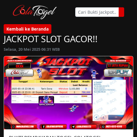
Kembali ke Beranda
JACKPOT SLOT GACOR!!
Selasa, 20 Mei 2025 06:31 WIB