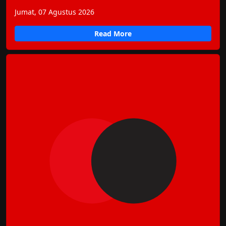
Jumat, 07 Agustus 2026
Read More