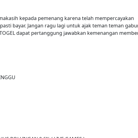
erimakasih kepada pemenang karena telah mempercayakan
pasti bayar. Jangan ragu lagi untuk ajak teman teman gab
LATOGEL dapat pertanggung jawabkan kemenangan membe
MINGGU