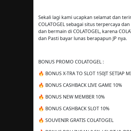
Sekali lagi kami ucapkan selamat dan t
COLATOGEL sebagai situs terpercaya dan 
dan bermain di COLATOGEL, karena CO
dan Pasti bayar lunas berapapun JP nya.
BONUS PROMO COLATOGEL :
🔥 BONUS X-TRA TO SLOT 150JT SETIAP 
🔥 BONUS CASHBACK LIVE GAME 10%
🔥 BONUS NEW MEMBER 10%
🔥 BONUS CASHBACK SLOT 10%
🔥 SOUVENIR GRATIS COLATOGEL