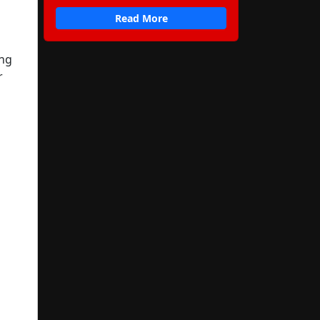
Read More
ung
r