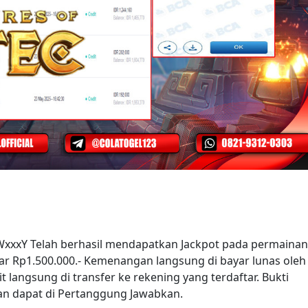
 WxxxY Telah berhasil mendapatkan Jackpot pada permainan
 Rp1.500.000.- Kemenangan langsung di bayar lunas oleh
langsung di transfer ke rekening yang terdaftar. Bukti
dan dapat di Pertanggung Jawabkan.