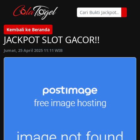
Kembali ke Beranda
JACKPOT SLOT GACOR!!
Jumat, 25 April 2025 11:11 WIB