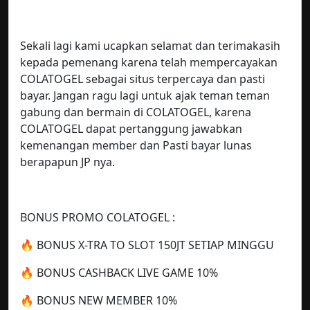
Sekali lagi kami ucapkan selamat dan terimakasih
kepada pemenang karena telah mempercayakan
COLATOGEL sebagai situs terpercaya dan pasti
bayar. Jangan ragu lagi untuk ajak teman teman
gabung dan bermain di COLATOGEL, karena
COLATOGEL dapat pertanggung jawabkan
kemenangan member dan Pasti bayar lunas
berapapun JP nya.
BONUS PROMO COLATOGEL :
🔥 BONUS X-TRA TO SLOT 150JT SETIAP MINGGU
🔥 BONUS CASHBACK LIVE GAME 10%
🔥 BONUS NEW MEMBER 10%