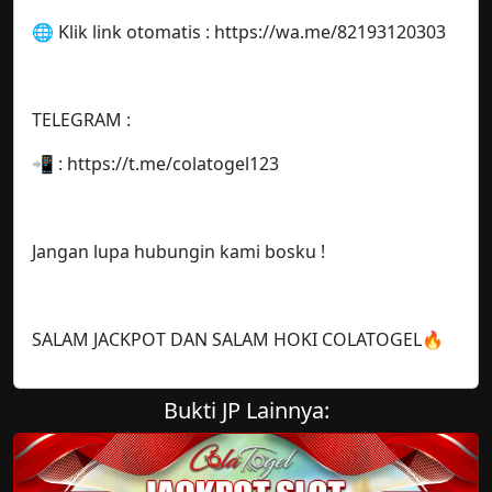
🌐 Klik link otomatis : https://wa.me/82193120303
TELEGRAM :
📲 : https://t.me/colatogel123
Jangan lupa hubungin kami bosku !
SALAM JACKPOT DAN SALAM HOKI COLATOGEL🔥
Bukti JP Lainnya: