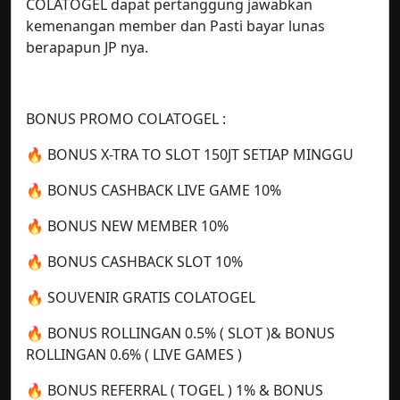
COLATOGEL dapat pertanggung jawabkan
kemenangan member dan Pasti bayar lunas
berapapun JP nya.
BONUS PROMO COLATOGEL :
🔥 BONUS X-TRA TO SLOT 150JT SETIAP MINGGU
🔥 BONUS CASHBACK LIVE GAME 10%
🔥 BONUS NEW MEMBER 10%
🔥 BONUS CASHBACK SLOT 10%
🔥 SOUVENIR GRATIS COLATOGEL
🔥 BONUS ROLLINGAN 0.5% ( SLOT )& BONUS
ROLLINGAN 0.6% ( LIVE GAMES )
🔥 BONUS REFERRAL ( TOGEL ) 1% & BONUS