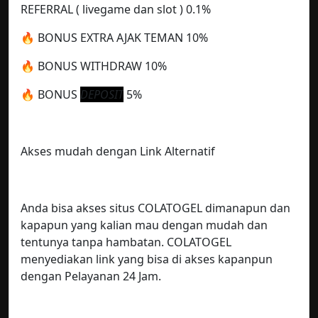
REFERRAL ( livegame dan slot ) 0.1%
🔥 BONUS EXTRA AJAK TEMAN 10%
🔥 BONUS WITHDRAW 10%
🔥 BONUS
DEPOSIT
5%
Akses mudah dengan Link Alternatif
Anda bisa akses situs COLATOGEL dimanapun dan
kapapun yang kalian mau dengan mudah dan
tentunya tanpa hambatan. COLATOGEL
menyediakan link yang bisa di akses kapanpun
dengan Pelayanan 24 Jam.