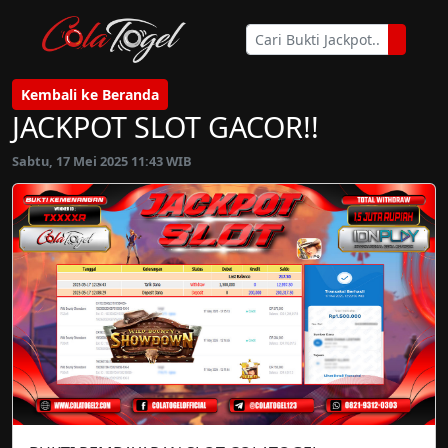
Kembali ke Beranda
JACKPOT SLOT GACOR!!
Sabtu, 17 Mei 2025 11:43 WIB