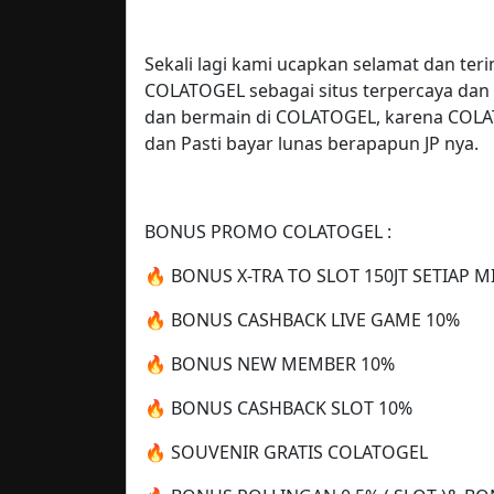
Sekali lagi kami ucapkan selamat dan t
COLATOGEL sebagai situs terpercaya dan 
dan bermain di COLATOGEL, karena CO
dan Pasti bayar lunas berapapun JP nya.
BONUS PROMO COLATOGEL :
🔥 BONUS X-TRA TO SLOT 150JT SETIAP 
🔥 BONUS CASHBACK LIVE GAME 10%
🔥 BONUS NEW MEMBER 10%
🔥 BONUS CASHBACK SLOT 10%
🔥 SOUVENIR GRATIS COLATOGEL