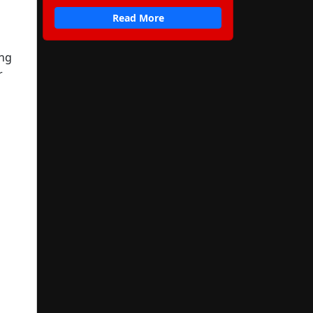
Read More
ung
r