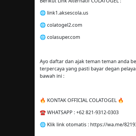
Berikut Link Alternatif COLATOGEL :
🌐 link1.aksescola.us
🌐 colatogel2.com
🌐 colasuper.com
Ayo daftar dan ajak teman teman anda be
terpercaya yang pasti bayar degan pelaya
bawah ini :
🔥 KONTAK OFFICIAL COLATOGEL 🔥
☎️ WHATSAPP : +62 821-9312-0303
🌐 Klik link otomatis : https://wa.me/821