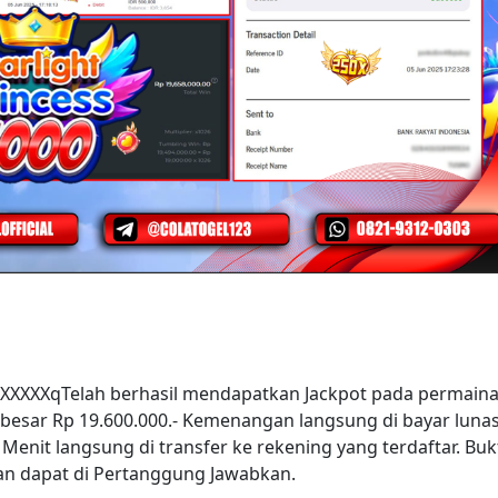
 zXXXXXqTelah berhasil mendapatkan Jackpot pada permain
sar Rp 19.600.000.- Kemenangan langsung di bayar luna
enit langsung di transfer ke rekening yang terdaftar. Buk
dan dapat di Pertanggung Jawabkan.