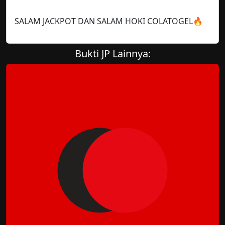
SALAM JACKPOT DAN SALAM HOKI COLATOGEL🔥
Bukti JP Lainnya: