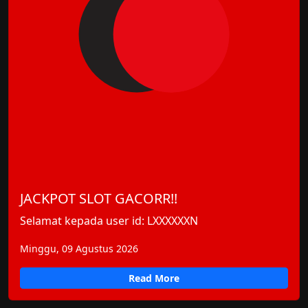
JACKPOT SLOT GACORR!!
Selamat kepada user id: LXXXXXXN
Minggu, 09 Agustus 2026
Read More