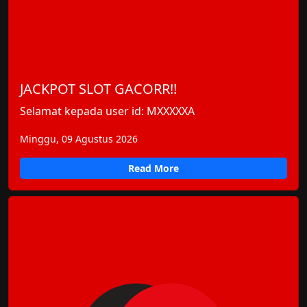
JACKPOT SLOT GACORR!!
Selamat kepada user id: MXXXXXA
Minggu, 09 Agustus 2026
Read More