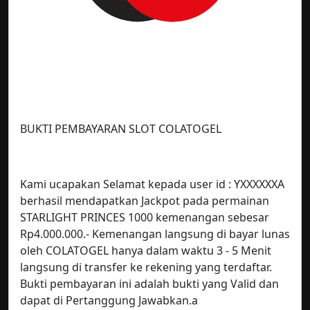
BUKTI PEMBAYARAN SLOT COLATOGEL
Kami ucapakan Selamat kepada user id : YXXXXXXA
berhasil mendapatkan Jackpot pada permainan
STARLIGHT PRINCES 1000 kemenangan sebesar
Rp4.000.000.- Kemenangan langsung di bayar lunas
oleh COLATOGEL hanya dalam waktu 3 - 5 Menit
langsung di transfer ke rekening yang terdaftar.
Bukti pembayaran ini adalah bukti yang Valid dan
dapat di Pertanggung Jawabkan.a