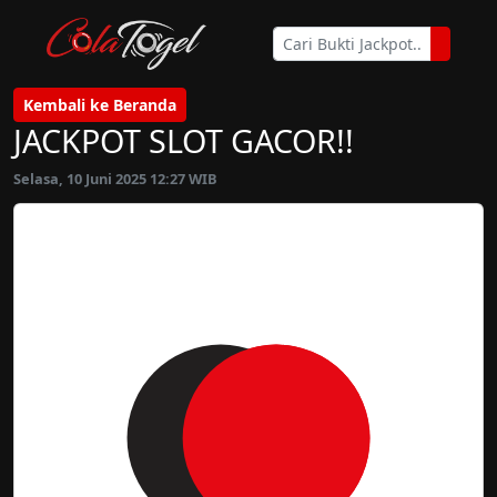
Kembali ke Beranda
JACKPOT SLOT GACOR!!
Selasa, 10 Juni 2025 12:27 WIB