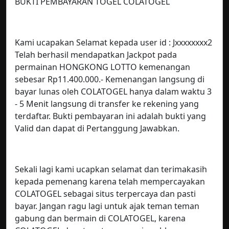
BUKTI PEMBAYARAN TOGEL COLATOGEL
Kami ucapakan Selamat kepada user id : Jxxxxxxxx2
Telah berhasil mendapatkan Jackpot pada
permainan HONGKONG LOTTO kemenangan
sebesar Rp11.400.000.- Kemenangan langsung di
bayar lunas oleh COLATOGEL hanya dalam waktu 3
- 5 Menit langsung di transfer ke rekening yang
terdaftar. Bukti pembayaran ini adalah bukti yang
Valid dan dapat di Pertanggung Jawabkan.
Sekali lagi kami ucapkan selamat dan terimakasih
kepada pemenang karena telah mempercayakan
COLATOGEL sebagai situs terpercaya dan pasti
bayar. Jangan ragu lagi untuk ajak teman teman
gabung dan bermain di COLATOGEL, karena