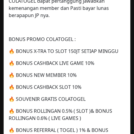
COLATOGEL dapat pertanggung jawabkan
kemenangan member dan Pasti bayar lunas
berapapun JP nya.
BONUS PROMO COLATOGEL :
🔥 BONUS X-TRA TO SLOT 150JT SETIAP MINGGU
🔥 BONUS CASHBACK LIVE GAME 10%
🔥 BONUS NEW MEMBER 10%
🔥 BONUS CASHBACK SLOT 10%
🔥 SOUVENIR GRATIS COLATOGEL
🔥 BONUS ROLLINGAN 0.5% ( SLOT )& BONUS
ROLLINGAN 0.6% ( LIVE GAMES )
🔥 BONUS REFERRAL ( TOGEL ) 1% & BONUS