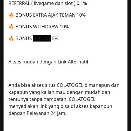
REFERRAL ( livegame dan slot ) 0.1%
🔥 BONUS EXTRA AJAK TEMAN 10%
🔥 BONUS WITHDRAW 10%
🔥 BONUS
DEPOSIT
5%
Akses mudah dengan Link Alternatif
Anda bisa akses situs COLATOGEL dimanapun dan
kapapun yang kalian mau dengan mudah dan
tentunya tanpa hambatan. COLATOGEL
menyediakan link yang bisa di akses kapanpun
dengan Pelayanan 24 Jam.