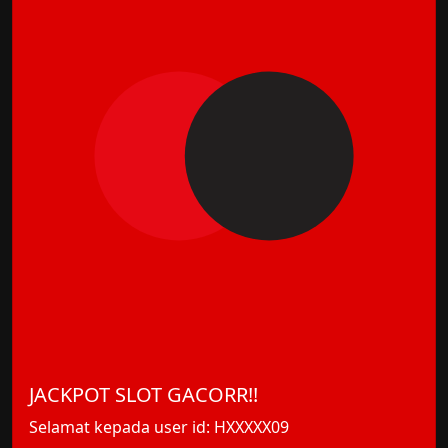
JACKPOT SLOT GACORR!!
Selamat kepada user id: HXXXXX09