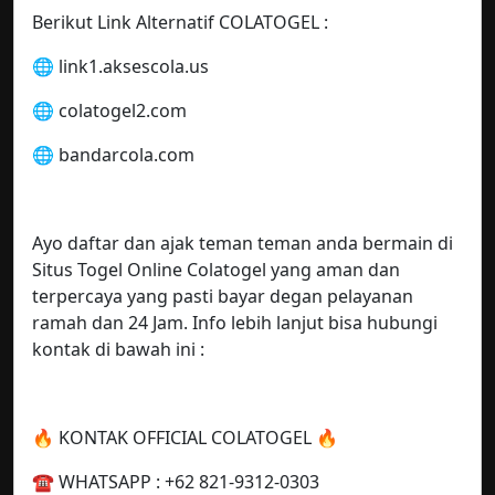
Berikut Link Alternatif COLATOGEL :
🌐 link1.aksescola.us
🌐 colatogel2.com
🌐 bandarcola.com
Ayo daftar dan ajak teman teman anda bermain di
Situs Togel Online Colatogel yang aman dan
terpercaya yang pasti bayar degan pelayanan
ramah dan 24 Jam. Info lebih lanjut bisa hubungi
kontak di bawah ini :
🔥 KONTAK OFFICIAL COLATOGEL 🔥
☎️ WHATSAPP : +62 821-9312-0303