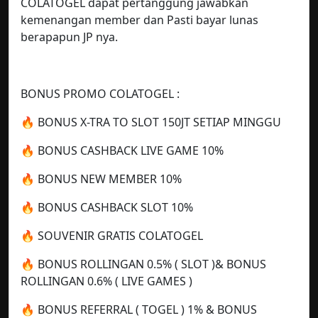
COLATOGEL dapat pertanggung jawabkan
kemenangan member dan Pasti bayar lunas
berapapun JP nya.
BONUS PROMO COLATOGEL :
🔥 BONUS X-TRA TO SLOT 150JT SETIAP MINGGU
🔥 BONUS CASHBACK LIVE GAME 10%
🔥 BONUS NEW MEMBER 10%
🔥 BONUS CASHBACK SLOT 10%
🔥 SOUVENIR GRATIS COLATOGEL
🔥 BONUS ROLLINGAN 0.5% ( SLOT )& BONUS
ROLLINGAN 0.6% ( LIVE GAMES )
🔥 BONUS REFERRAL ( TOGEL ) 1% & BONUS