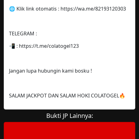
🌐 Klik link otomatis : https://wa.me/82193120303
TELEGRAM :
📲 : https://t.me/colatogel123
Jangan lupa hubungin kami bosku !
SALAM JACKPOT DAN SALAM HOKI COLATOGEL🔥
Bukti JP Lainnya: