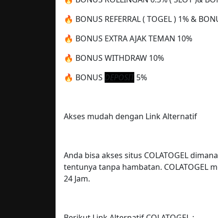
🔥 BONUS REFERRAL ( TOGEL ) 1% & BONUS
🔥 BONUS EXTRA AJAK TEMAN 10%
🔥 BONUS WITHDRAW 10%
🔥 BONUS
DEPOSIT
5%
Akses mudah dengan Link Alternatif
Anda bisa akses situs COLATOGEL diman
tentunya tanpa hambatan. COLATOGEL men
24 Jam.
Berikut Link Alternatif COLATOGEL :