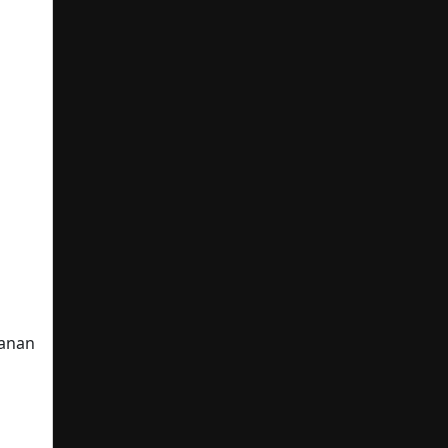
yanan