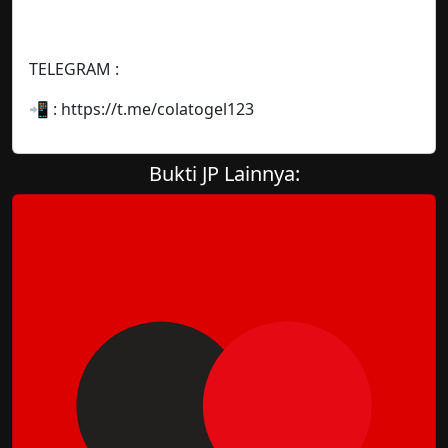
TELEGRAM :
📲 : https://t.me/colatogel123
Bukti JP Lainnya: