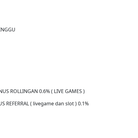
MINGGU
NUS ROLLINGAN 0.6% ( LIVE GAMES )
 REFERRAL ( livegame dan slot ) 0.1%