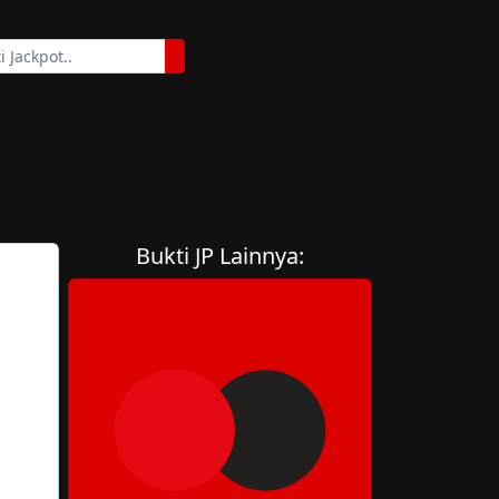
Bukti JP Lainnya: