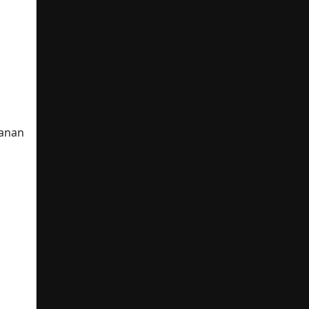
yanan