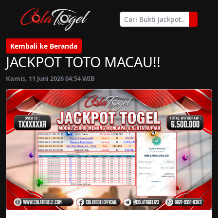
Kembali ke Beranda
JACKPOT TOTO MACAU!!
Kamis, 11 Juni 2026 04:54 WIB