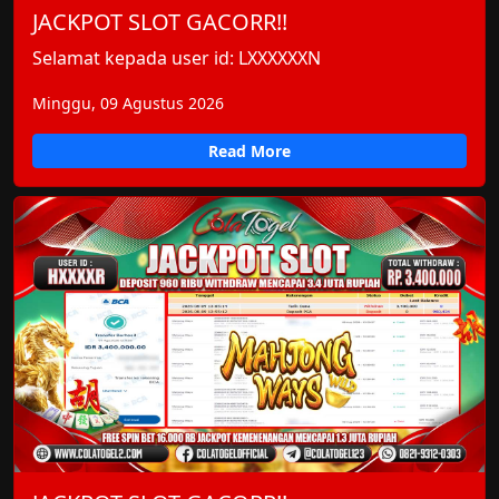
JACKPOT SLOT GACORR!!
Selamat kepada user id: LXXXXXXN
Minggu, 09 Agustus 2026
Read More