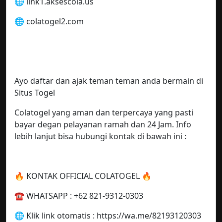
🌐 link1.aksescola.us
🌐 colatogel2.com
Ayo daftar dan ajak teman teman anda bermain di
Situs Togel
Colatogel yang aman dan terpercaya yang pasti
bayar degan pelayanan ramah dan 24 Jam. Info
lebih lanjut bisa hubungi kontak di bawah ini :
🔥 KONTAK OFFICIAL COLATOGEL 🔥
☎️ WHATSAPP : +62 821-9312-0303
🌐 Klik link otomatis : https://wa.me/82193120303