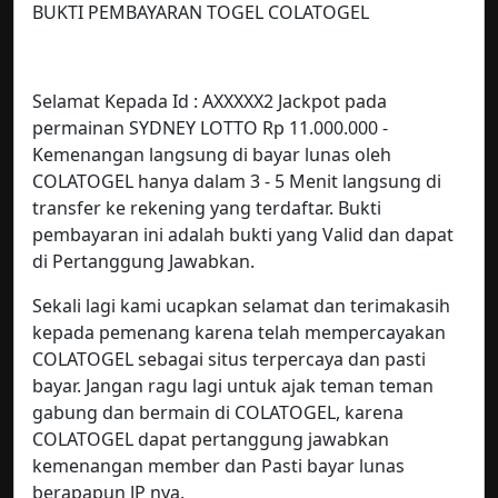
BUKTI PEMBAYARAN TOGEL COLATOGEL
Selamat Kepada Id : AXXXXX2 Jackpot pada
permainan
SYDNEY LOTTO
Rp 11.000.000 -
Kemenangan langsung di bayar lunas oleh
COLATOGEL hanya dalam 3 - 5 Menit langsung di
transfer ke rekening yang terdaftar. Bukti
pembayaran ini adalah bukti yang Valid dan dapat
di Pertanggung Jawabkan.
Sekali lagi kami ucapkan selamat dan terimakasih
kepada pemenang karena telah mempercayakan
COLATOGEL sebagai situs terpercaya dan pasti
bayar. Jangan ragu lagi untuk ajak teman teman
gabung dan bermain di COLATOGEL, karena
COLATOGEL dapat pertanggung jawabkan
kemenangan member dan Pasti bayar lunas
berapapun JP nya.