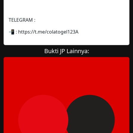
TELEGRAM :
📲 : https://t.me/colatogel123A
Bukti JP Lainnya: