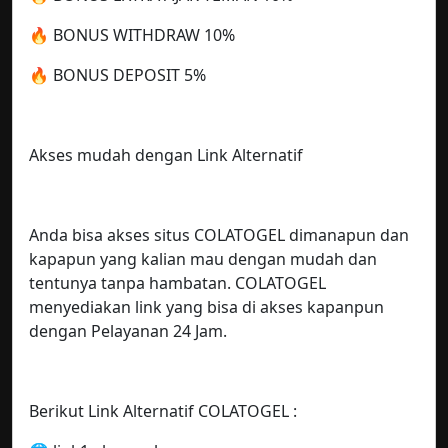
🔥 BONUS WITHDRAW 10%
🔥 BONUS DEPOSIT 5%
Akses mudah dengan Link Alternatif
Anda bisa akses situs COLATOGEL dimanapun dan
kapapun yang kalian mau dengan mudah dan
tentunya tanpa hambatan. COLATOGEL
menyediakan link yang bisa di akses kapanpun
dengan Pelayanan 24 Jam.
Berikut Link Alternatif COLATOGEL :