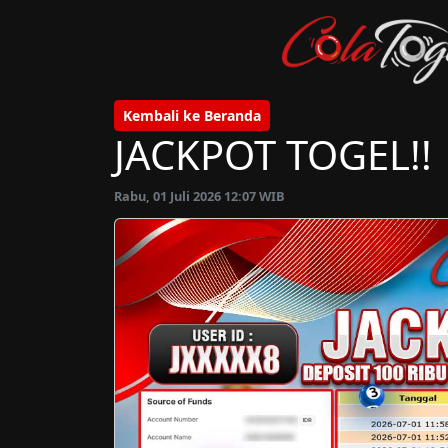
Kembali ke Beranda
JACKPOT TOGEL!!
Rabu, 01 Juli 2026 12:07 WIB