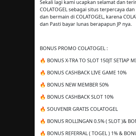
Sekali lagi kami ucapkan selamat dan t
COLATOGEL sebagai situs terpercaya dan 
dan bermain di COLATOGEL, karena CO
dan Pasti bayar lunas berapapun JP nya.
BONUS PROMO COLATOGEL :
🔥 BONUS X-TRA TO SLOT 150JT SETIAP 
🔥 BONUS CASHBACK LIVE GAME 10%
🔥 BONUS NEW MEMBER 50%
🔥 BONUS CASHBACK SLOT 10%
🔥 SOUVENIR GRATIS COLATOGEL
🔥 BONUS ROLLINGAN 0.5% ( SLOT )& BO
🔥 BONUS REFERRAL ( TOGEL ) 1% & BONUS