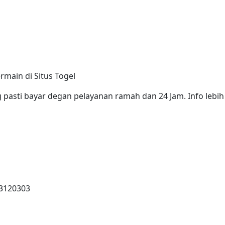
main di Situs Togel
 pasti bayar degan pelayanan ramah dan 24 Jam. Info lebih
93120303