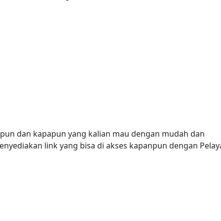
apun dan kapapun yang kalian mau dengan mudah dan
yediakan link yang bisa di akses kapanpun dengan Pela