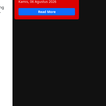
Kamis, 06 Agustus 2026
ung
Read More
r