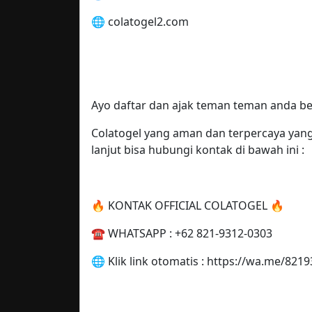
🌐 colatogel2.com
Ayo daftar dan ajak teman teman anda ber
Colatogel yang aman dan terpercaya yang
lanjut bisa hubungi kontak di bawah ini :
🔥 KONTAK OFFICIAL COLATOGEL 🔥
☎️ WHATSAPP : +62 821-9312-0303
🌐 Klik link otomatis : https://wa.me/821