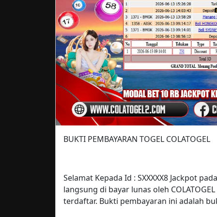
BUKTI PEMBAYARAN TOGEL COLATOGEL
Selamat Kepada Id : SXXXXX8 Jackpot pa
langsung di bayar lunas oleh COLATOGEL h
terdaftar. Bukti pembayaran ini adalah b