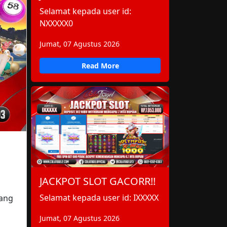
Selamat kepada user id:
NXXXXX0
Jumat, 07 Agustus 2026
Read More
JACKPOT SLOT GACORR!!
Selamat kepada user id: IXXXXX
yang
Jumat, 07 Agustus 2026