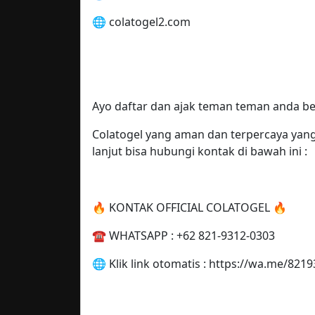
🌐 colatogel2.com
Ayo daftar dan ajak teman teman anda ber
Colatogel yang aman dan terpercaya yang
lanjut bisa hubungi kontak di bawah ini :
🔥 KONTAK OFFICIAL COLATOGEL 🔥
☎️ WHATSAPP : +62 821-9312-0303
🌐 Klik link otomatis : https://wa.me/821