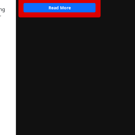
Read More
ung
r