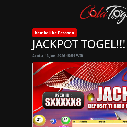
Kembali ke Beranda
JACKPOT TOGEL!!!
Sabtu, 13 Juni 2026 15:54 WIB