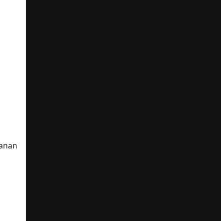
yanan