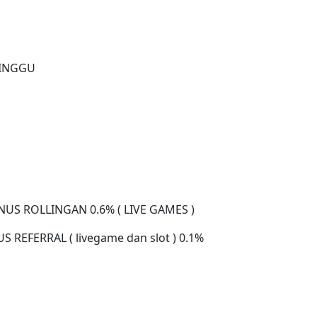
MINGGU
NUS ROLLINGAN 0.6% ( LIVE GAMES )
 REFERRAL ( livegame dan slot ) 0.1%