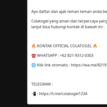
Ayo daftar dan ajak teman teman anda ber
Colatogel yang aman dan terpercaya yang
lanjut bisa hubungi kontak di bawah ini :
🔥 KONTAK OFFICIAL COLATOGEL 🔥
☎️ WHATSAPP : +62 821-9312-0303
🌐 Klik link otomatis : https://wa.me/821
TELEGRAM :
📲 : https://t.me/colatogel123A