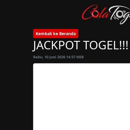
Kembali ke Beranda
JACKPOT TOGEL!!!
Rabu, 10 Juni 2026 14:57 WIB