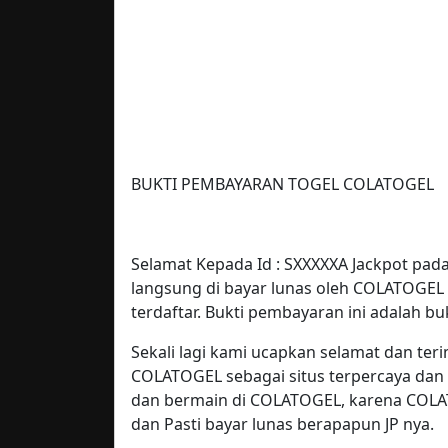
BUKTI PEMBAYARAN TOGEL COLATOGEL
Selamat Kepada Id : SXXXXXA Jackpot pa
langsung di bayar lunas oleh COLATOGEL h
terdaftar. Bukti pembayaran ini adalah b
Sekali lagi kami ucapkan selamat dan t
COLATOGEL sebagai situs terpercaya dan 
dan bermain di COLATOGEL, karena CO
dan Pasti bayar lunas berapapun JP nya.