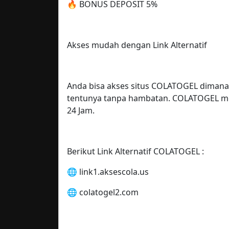
🔥 BONUS DEPOSIT 5%
Akses mudah dengan Link Alternatif
Anda bisa akses situs COLATOGEL diman
tentunya tanpa hambatan. COLATOGEL men
24 Jam.
Berikut Link Alternatif COLATOGEL :
🌐 link1.aksescola.us
🌐 colatogel2.com