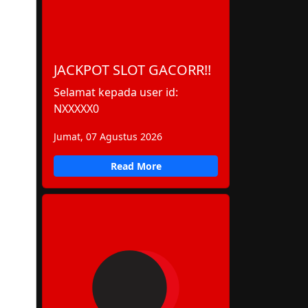
JACKPOT SLOT GACORR!!
Selamat kepada user id:
NXXXXX0
Jumat, 07 Agustus 2026
Read More