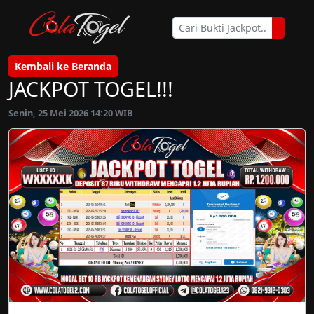
Kembali ke Beranda
JACKPOT TOGEL!!!
Senin, 25 Mei 2026 14:20 WIB