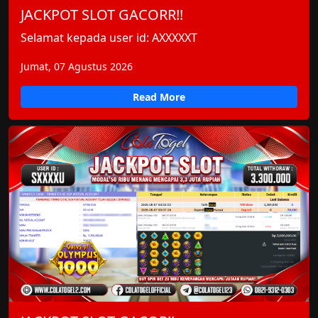
JACKPOT SLOT GACORR!!
Selamat kepada user id: AXXXXXT
Jumat, 07 Agustus 2026
Read More