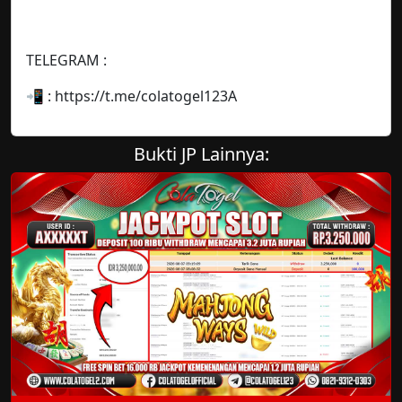
TELEGRAM :
📲 : https://t.me/colatogel123A
Bukti JP Lainnya: