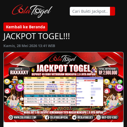
Kembali ke Beranda
JACKPOT TOGEL!!!
Kamis, 28 Mei 2026 13:41 WIB