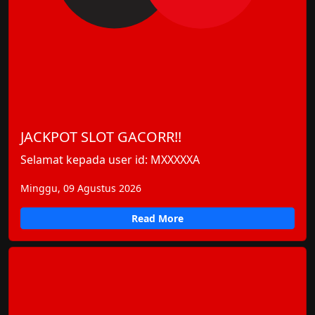
JACKPOT SLOT GACORR!!
Selamat kepada user id: MXXXXXA
Minggu, 09 Agustus 2026
Read More