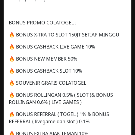
BONUS PROMO COLATOGEL :
🔥 BONUS X-TRA TO SLOT 150JT SETIAP MINGGU
🔥 BONUS CASHBACK LIVE GAME 10%
🔥 BONUS NEW MEMBER 50%
🔥 BONUS CASHBACK SLOT 10%
🔥 SOUVENIR GRATIS COLATOGEL
🔥 BONUS ROLLINGAN 0.5% ( SLOT )& BONUS
ROLLINGAN 0.6% ( LIVE GAMES )
🔥 BONUS REFERRAL ( TOGEL ) 1% & BONUS
REFERRAL ( livegame dan slot ) 0.1%
🔥 BONUS EXTRA AJAK TEMAN 10%