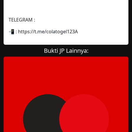
TELEGRAM :
📲 : https://t.me/colatogel123A
Bukti JP Lainnya: