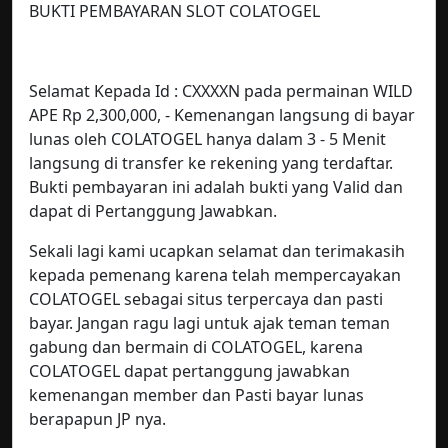
BUKTI PEMBAYARAN SLOT COLATOGEL
Selamat Kepada Id : CXXXXN pada permainan WILD
APE Rp 2,300,000, - Kemenangan langsung di bayar
lunas oleh COLATOGEL hanya dalam 3 - 5 Menit
langsung di transfer ke rekening yang terdaftar.
Bukti pembayaran ini adalah bukti yang Valid dan
dapat di Pertanggung Jawabkan.
Sekali lagi kami ucapkan selamat dan terimakasih
kepada pemenang karena telah mempercayakan
COLATOGEL sebagai situs terpercaya dan pasti
bayar. Jangan ragu lagi untuk ajak teman teman
gabung dan bermain di COLATOGEL, karena
COLATOGEL dapat pertanggung jawabkan
kemenangan member dan Pasti bayar lunas
berapapun JP nya.