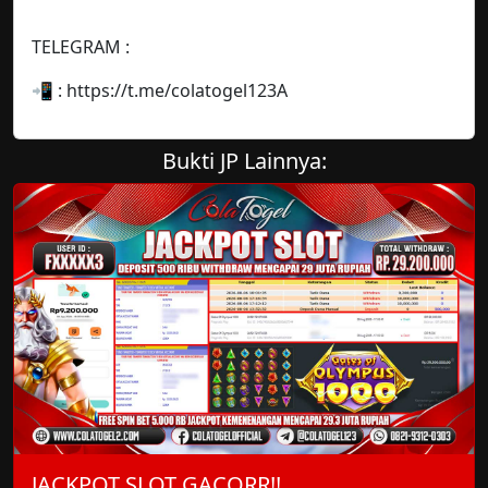
TELEGRAM :
📲 : https://t.me/colatogel123A
Bukti JP Lainnya:
JACKPOT SLOT GACORR!!