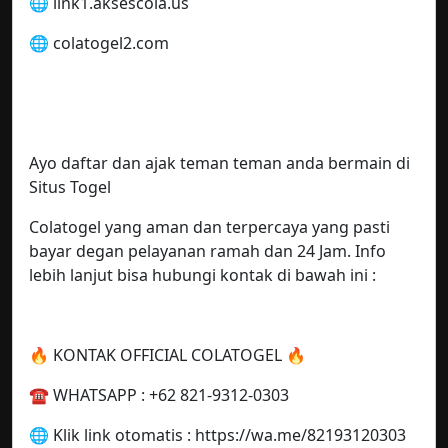
🌐 link1.aksescola.us
🌐 colatogel2.com
Ayo daftar dan ajak teman teman anda bermain di
Situs Togel
Colatogel yang aman dan terpercaya yang pasti
bayar degan pelayanan ramah dan 24 Jam. Info
lebih lanjut bisa hubungi kontak di bawah ini :
🔥 KONTAK OFFICIAL COLATOGEL 🔥
☎️ WHATSAPP : +62 821-9312-0303
🌐 Klik link otomatis : https://wa.me/82193120303