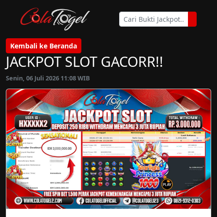
Kembali ke Beranda
JACKPOT SLOT GACORR!!
Senin, 06 Juli 2026 11:08 WIB