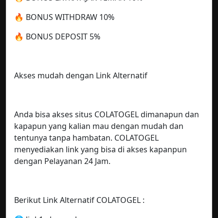
🔥 BONUS WITHDRAW 10%
🔥 BONUS DEPOSIT 5%
Akses mudah dengan Link Alternatif
Anda bisa akses situs COLATOGEL dimanapun dan
kapapun yang kalian mau dengan mudah dan
tentunya tanpa hambatan. COLATOGEL
menyediakan link yang bisa di akses kapanpun
dengan Pelayanan 24 Jam.
Berikut Link Alternatif COLATOGEL :