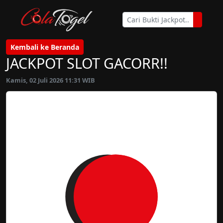
Kembali ke Beranda
JACKPOT SLOT GACORR!!
Kamis, 02 Juli 2026 11:31 WIB