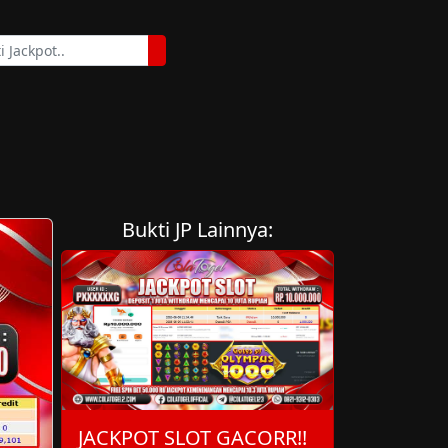
Bukti JP Lainnya:
JACKPOT SLOT GACORR!!