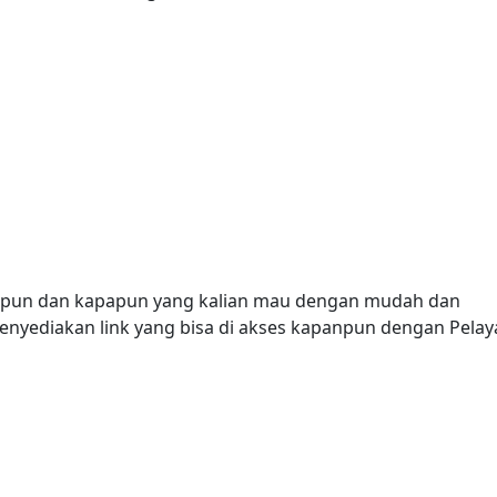
apun dan kapapun yang kalian mau dengan mudah dan
yediakan link yang bisa di akses kapanpun dengan Pela