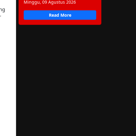
Minggu, 09 Agustus 2026
ung
Read More
r