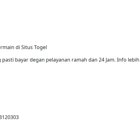
main di Situs Togel
 pasti bayar degan pelayanan ramah dan 24 Jam. Info lebih
93120303