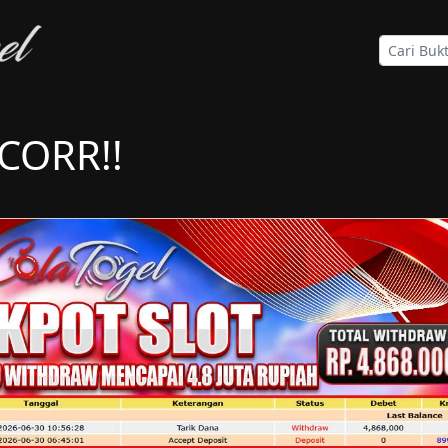
CORR!!