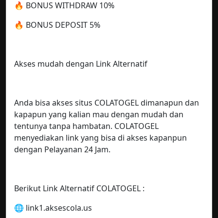
🔥 BONUS WITHDRAW 10%
🔥 BONUS DEPOSIT 5%
Akses mudah dengan Link Alternatif
Anda bisa akses situs COLATOGEL dimanapun dan
kapapun yang kalian mau dengan mudah dan
tentunya tanpa hambatan. COLATOGEL
menyediakan link yang bisa di akses kapanpun
dengan Pelayanan 24 Jam.
Berikut Link Alternatif COLATOGEL :
🌐 link1.aksescola.us