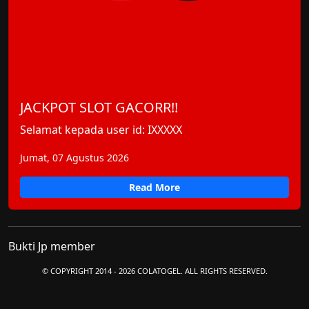
JACKPOT SLOT GACORR!!
Selamat kepada user id: IXXXXX
Jumat, 07 Agustus 2026
Read More
Bukti Jp member
© COPYRIGHT 2014 - 2026 COLATOGEL. ALL RIGHTS RESERVED.