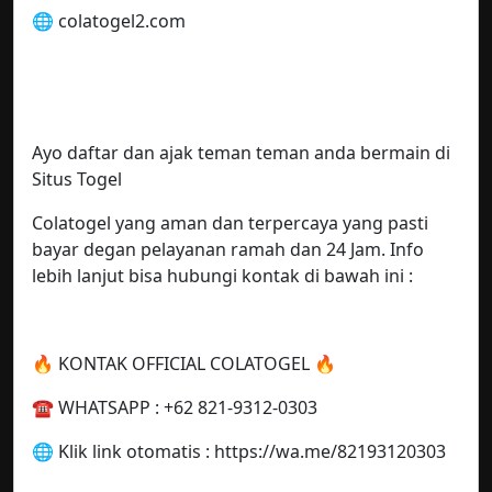
🌐 colatogel2.com
Ayo daftar dan ajak teman teman anda bermain di
Situs Togel
Colatogel yang aman dan terpercaya yang pasti
bayar degan pelayanan ramah dan 24 Jam. Info
lebih lanjut bisa hubungi kontak di bawah ini :
🔥 KONTAK OFFICIAL COLATOGEL 🔥
☎️ WHATSAPP : +62 821-9312-0303
🌐 Klik link otomatis : https://wa.me/82193120303