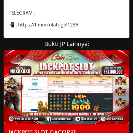
TELEGRAM :
📲 : https://t.me/colatogel123A
Bukti JP Lainnya:
JACKPOT SLOT GACORR!!