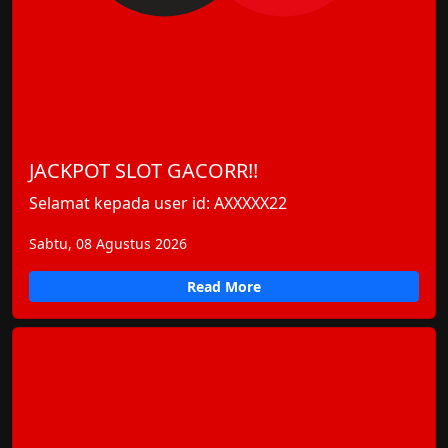
JACKPOT SLOT GACORR!!
Selamat kepada user id: AXXXXX22
Sabtu, 08 Agustus 2026
Read More