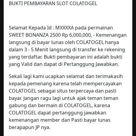
BUKTI PEMBAYARAN SLOT COLATOGEL
Selamat Kepada Id : MXXXXA pada permainan
SWEET BONANZA 2500 Rp 6,000,000, - Kemenangan
langsung di bayar lunas oleh COLATOGEL hanya
dalam 3 - 5 Menit langsung di transfer ke rekening
yang terdaftar. Bukti pembayaran ini adalah bukti
yang Valid dan dapat di Pertanggung Jawabkan.
Sekali lagi kami ucapkan selamat dan terimakasih
kepada pemenang karena telah mempercayakan
COLATOGEL sebagai situs terpercaya dan pasti
bayar. Jangan ragu lagi untuk ajak teman teman
gabung dan bermain di COLATOGEL, karena
COLATOGEL dapat pertanggung jawabkan
kemenangan member dan Pasti bayar lunas
berapapun JP nya.